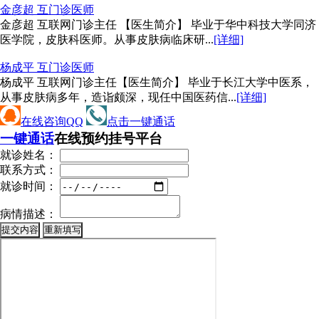
金彦超 互
门诊医师
金彦超 互联网门诊主任 【医生简介】 毕业于华中科技大学同济
医学院，皮肤科医师。从事皮肤病临床研...
[详细]
杨成平 互
门诊医师
杨成平 互联网门诊主任【医生简介】 毕业于长江大学中医系，
从事皮肤病多年，造诣颇深，现任中国医药信...
[详细]
在线咨询QQ
点击一键通话
一键通话
在线预约挂号平台
就诊姓名：
联系方式：
就诊时间：
病情描述：