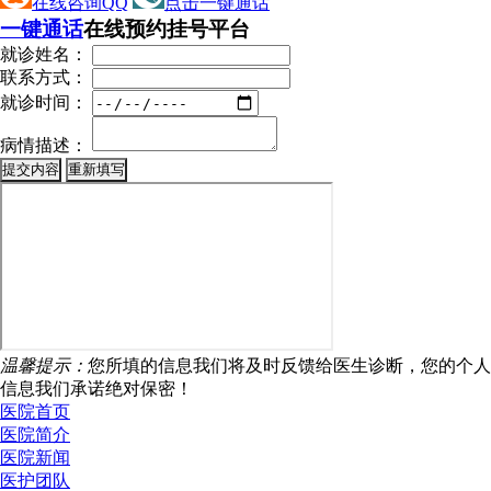
在线咨询QQ
点击一键通话
一键通话
在线预约挂号平台
就诊姓名：
联系方式：
就诊时间：
病情描述：
温馨提示：
您所填的信息我们将及时反馈给医生诊断，您的个人
信息我们承诺绝对保密！
医院首页
医院简介
医院新闻
医护团队