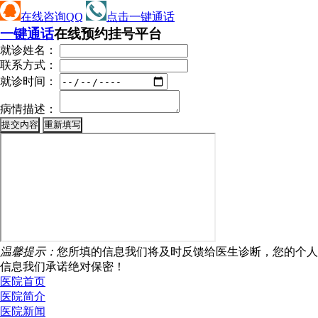
在线咨询QQ
点击一键通话
一键通话
在线预约挂号平台
就诊姓名：
联系方式：
就诊时间：
病情描述：
温馨提示：
您所填的信息我们将及时反馈给医生诊断，您的个人
信息我们承诺绝对保密！
医院首页
医院简介
医院新闻