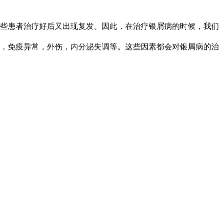
些患者治疗好后又出现复发。因此，在治疗银屑病的时候，我们
，免疫异常，外伤，内分泌失调等。这些因素都会对银屑病的治