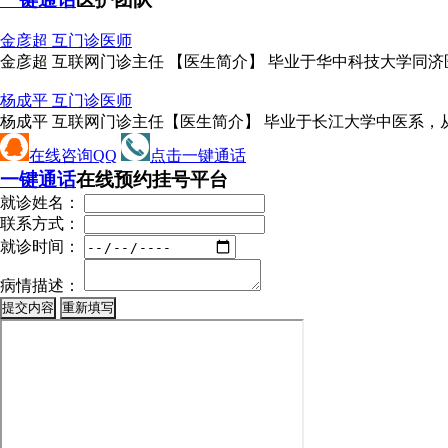
金彦超 互
门诊医师
金彦超 互联网门诊主任 【医生简介】 毕业于华中科技大学同济
杨成平 互
门诊医师
杨成平 互联网门诊主任【医生简介】 毕业于长江大学中医系，从
在线咨询QQ
点击一键通话
一键通话
在线预约挂号平台
就诊姓名：
联系方式：
就诊时间：
病情描述：