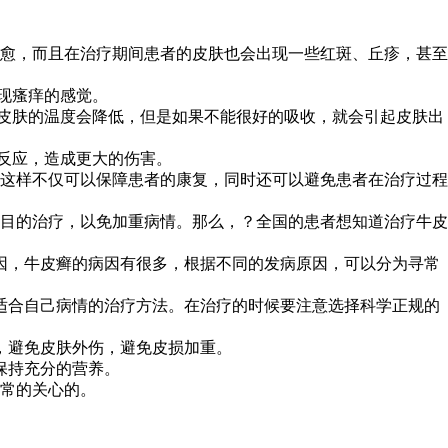
愈，而且在治疗期间患者的皮肤也会出现一些红斑、丘疹，甚至
现瘙痒的感觉。
后皮肤的温度会降低，但是如果不能很好的吸收，就会引起皮肤出
反应，造成更大的伤害。
这样不仅可以保障患者的康复，同时还可以避免患者在治疗过程
目的治疗，以免加重病情。那么，？全国的患者想知道治疗牛皮
因，牛皮癣的病因有很多，根据不同的发病原因，可以分为寻常
适合自己病情的治疗方法。在治疗的时候要注意选择科学正规的
，避免皮肤外伤，避免皮损加重。
保持充分的营养。
常的关心的。