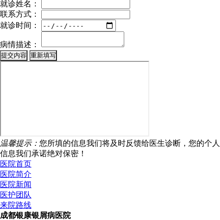
就诊姓名：
联系方式：
就诊时间：
病情描述：
温馨提示：
您所填的信息我们将及时反馈给医生诊断，您的个人
信息我们承诺绝对保密！
医院首页
医院简介
医院新闻
医护团队
来院路线
成都银康银屑病医院